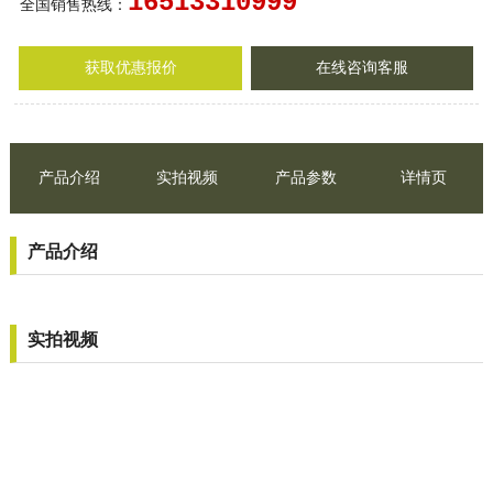
16513310999
全国销售热线：
获取优惠报价
在线咨询客服
产品介绍
实拍视频
产品参数
详情页
产品介绍
实拍视频