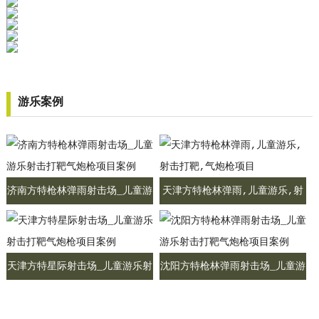
游乐案例
济南方特枪林弹雨射击场_儿童游
天津方特枪林弹雨,儿童游乐,射
乐射击打靶气炮枪项目案例
击打靶,气炮枪项目
天津方特星际射击场_儿童游乐射
沈阳方特枪林弹雨射击场_儿童游
击打靶气炮枪项目案例
乐射击打靶气炮枪项目案例