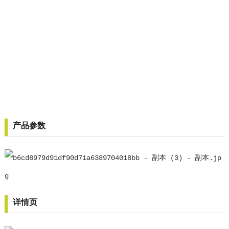
产品参数
详情页