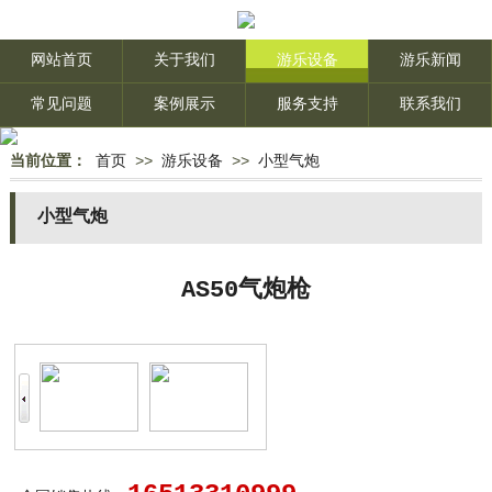
网站首页
关于我们
游乐设备
游乐新闻
常见问题
案例展示
服务支持
联系我们
当前位置：
首页
>>
游乐设备
>>
小型气炮
小型气炮
AS50气炮枪