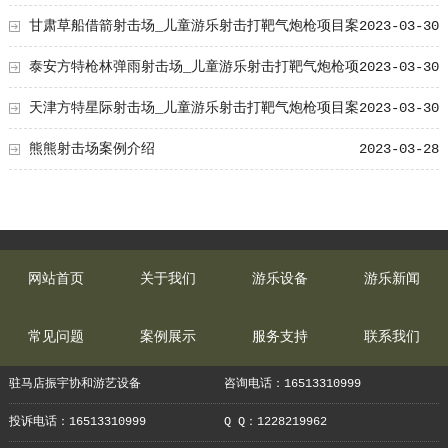
例
甘肃草船借箭射击场_儿童游乐射击打靶气炮枪项目案
2023-03-30
例
泰安方特枪林弹雨射击场_儿童游乐射击打靶气炮枪项
2023-03-30
目案例
天津方特星际射击场_儿童游乐射击打靶气炮枪项目案
2023-03-30
例
熊熊射击场案例介绍
2023-03-28
网站首页
关于我们
游乐设备
游乐新闻
常见问题
案例展示
服务支持
联系我们
驻马店振宇协和游艺设备
咨询电话：16513310999
投诉电话：16513310999
Q Q：1228219962